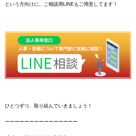
という方向けに、ご相談用
LINE
もご用意してます！
ひとつずつ、取り組んでいきましょう！
ーーーーーーーーーーーーーーー