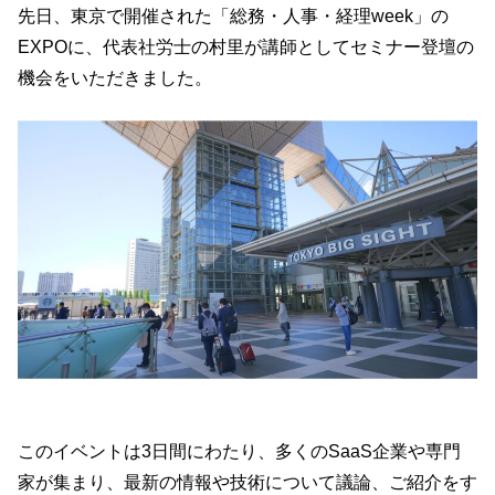
先日、東京で開催された「総務・人事・経理week」の
EXPOに、代表社労士の村里が講師としてセミナー登壇の
機会をいただきました。
このイベントは3日間にわたり、多くのSaaS企業や専門
家が集まり、最新の情報や技術について議論、ご紹介をす