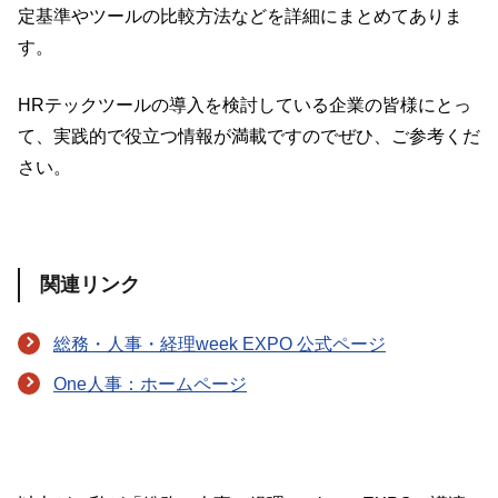
定基準やツールの比較方法などを詳細にまとめてありま
す。
HRテックツールの導入を検討している企業の皆様にとっ
て、実践的で役立つ情報が満載ですので
ぜひ、ご参考くだ
さい。
関連リンク
総務・人事・経理week EXPO 公式ページ
One人事：ホームページ