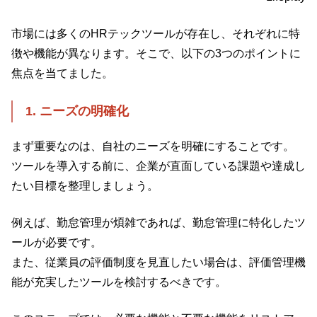
市場には多くのHRテックツールが存在し、それぞれに特
徴や機能が異なります。そこで、以下の3つのポイントに
焦点を当てました。
1. ニーズの明確化
まず重要なのは、自社のニーズを明確にすることです。
ツールを導入する前に、企業が直面している課題や達成し
たい目標を整理しましょう。
例えば、勤怠管理が煩雑であれば、勤怠管理に特化したツ
ールが必要です。
また、従業員の評価制度を見直したい場合は、評価管理機
能が充実したツールを検討するべきです。