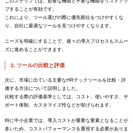
このステップでは、必要な機能と不要な機能をリストアッ
プすることが有効です。
これにより、ツール選びの際に優先順位をつけやすくな
り、自社に最適なツールを見つけやすくなります。
ニーズを明確にすることで、後々の導入プロセスもスムー
ズに進めることができます。
2. ツールの比較と評価
次に、市場に出ている主要なHRテックツールを比較・評
価する方法について説明しました。
比較する際の評価基準としては、コスト、使いやすさ、サ
ポート体制、カスタマイズ性などが挙げられます。
特に中小企業では、導入コストが重要な要素となることが
多いため、コストパフォーマンスを重視する必要がありま