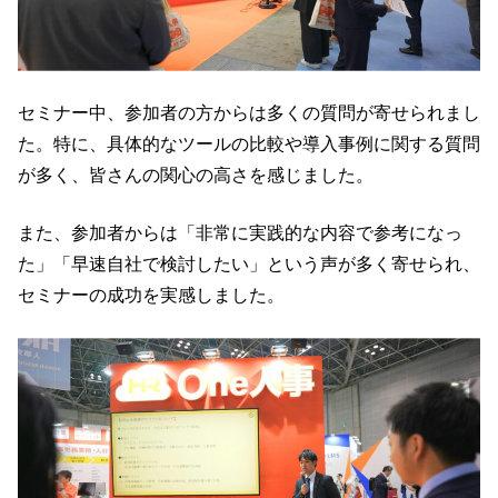
セミナー中、参加者の方からは多くの質問が寄せられまし
た。特に、具体的なツールの比較や導入事例に関する質問
が多く、皆さんの関心の高さを感じました。
また、参加者からは「非常に実践的な内容で参考になっ
た」「早速自社で検討したい」という声が多く寄せられ、
セミナーの成功を実感しました。