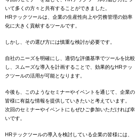
いて多くの方々と共有することができました。
HRテックツールは、企業の生産性向上や労務管理の効率
化に大きく貢献するツールです。
しかし、その選び方には慎重な検討が必要です。
自社のニーズを明確にし、適切な評価基準でツールを比較
し、スムーズな導入を計画することで、効果的なHRテッ
クツールの活用が可能となります。
今後も、このようなセミナーやイベントを通じて、企業の
皆様に有益な情報を提供していきたいと考えています。
次回のセミナーやイベントにもぜひご参加いただければ幸
いです。
HRテックツールの導入を検討している企業の皆様には、