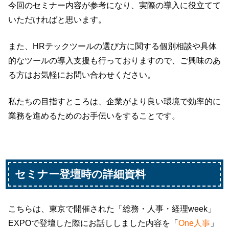
今回のセミナー内容が参考になり、実際の導入に役立てて
いただければと思います。
また、HRテックツールの選び方に関する個別相談や具体
的なツールの導入支援も行っておりますので、ご興味のあ
る方はお気軽にお問い合わせください。
私たちの目指すところは、企業がより良い環境で効率的に
業務を進めるためのお手伝いをすることです。
セミナー登壇時の詳細資料
こちらは、東京で開催された「総務・人事・経理week」
EXPOで登壇した際にお話ししました内容を「
One人事
」