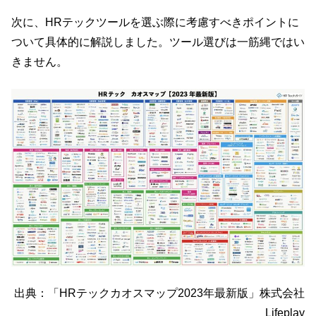
次に、HRテックツールを選ぶ際に考慮すべきポイントに
ついて具体的に解説しました。ツール選びは一筋縄ではい
きません。
出典：「HRテックカオスマップ2023年最新版」株式会社
Lifeplay