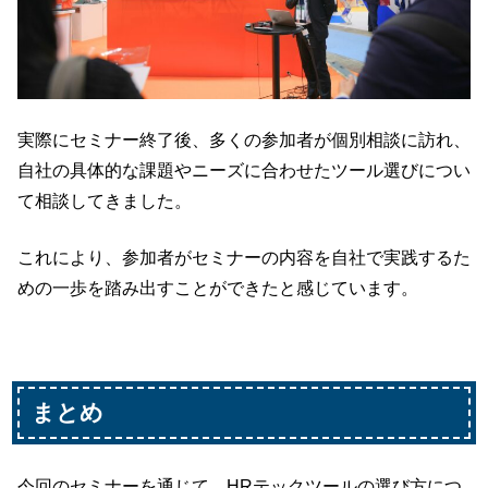
実際にセミナー終了後、多くの参加者が個別相談に訪れ、
自社の具体的な課題やニーズに合わせたツール選びについ
て相談してきました。
これにより、参加者がセミナーの内容を自社で実践するた
めの一歩を踏み出すことができたと感じています。
まとめ
今回のセミナーを通じて、HRテックツールの選び方につ