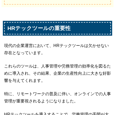
HRテックツールの重要性
現代の企業運営において、HRテックツールは欠かせない
存在となっています。
これらのツールは、人事管理や労務管理の効率化を図るた
めに導入され、その結果、企業の生産性向上に大きな好影
響を与えてくれます。
特に、リモートワークの普及に伴い、オンラインでの人事
管理が重要視されるようになりました。
HRテックツールを導入することで、労務管理の手間が大