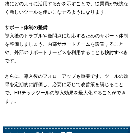
務にどのように活用するかを示すことで、従業員が抵抗な
く新しいツールを使いこなせるようになります。
サポート体制の整備
導入後のトラブルや疑問点に対応するためのサポート体制
を整備しましょう。内部サポートチームを設置すること
や、外部のサポートサービスを利用することも検討すべき
です。
さらに、導入後のフォローアップも重要です。ツールの効
果を定期的に評価し、必要に応じて改善策を講じること
で、HRテックツールの導入効果を最大化するこ
とができ
ます。