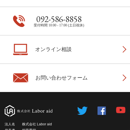
092-586-8858
受付時間 10:00 - 17:00 (土日祝休)
オンライン相談
お問い合わせフォーム
法人名
株式会社 Labor aid