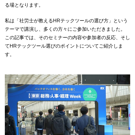
る場となります。
私は「社労士が教えるHRテックツールの選び方」という
テーマで講演し、多くの方々にご参加いただきました。
この記事では、そのセミナーの内容や参加者の反応、そし
てHRテックツール選びのポイントについてご紹介しま
す。