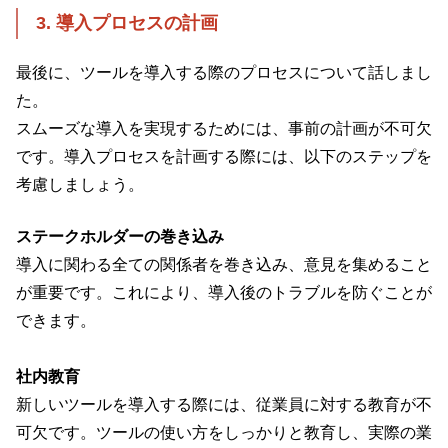
3. 導入プロセスの計画
最後に、ツールを導入する際のプロセスについて話しまし
た。
スムーズな導入を実現するためには、事前の計画が不可欠
です。導入プロセスを計画する際には、以下のステップを
考慮しましょう。
ステークホルダーの巻き込み
導入に関わる全ての関係者を巻き込み、意見を集めること
が重要です。これにより、導入後のトラブルを防ぐことが
できます。
社内教育
新しいツールを導入する際には、従業員に対する教育が不
可欠です。ツールの使い方をしっかりと教育し、実際の業