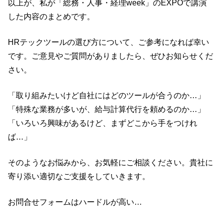
以上が、私が「総務・人事・経理week」のEXPOで講演
した内容のまとめです。
HRテックツールの選び方について、ご参考になれば幸い
です。
ご意見やご質問がありましたら、ぜひお知らせくだ
さい。
「取り組みたいけど自社にはどのツールが合うのか…」
「特殊な業務が多いが、給与計算代行を頼めるのか…」
「いろいろ興味があるけど、まずどこから手をつけれ
ば…」
そのようなお悩みから、お気軽にご相談ください。貴社に
寄り添い適切なご支援をしていきます。
お問合せフォームはハードルが高い…