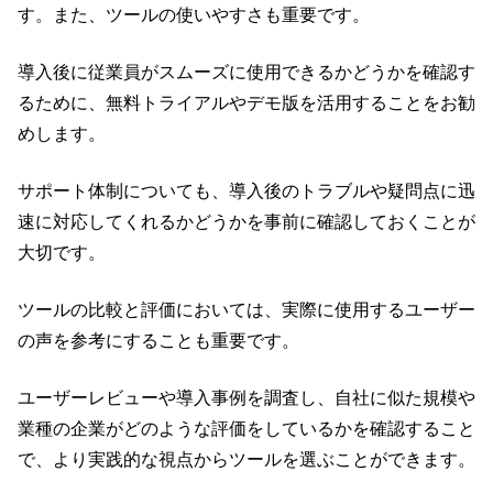
す。また、ツールの使いやすさも重要です。
導入後に従業員がスムーズに使用できるかどうかを確認す
るために、無料トライアルやデモ版を活用することをお勧
めします。
サポート体制についても、導入後のトラブルや疑問点に迅
速に対応してくれるかどうかを事前に確認しておくことが
大切です。
ツールの比較と評価においては、実際に使用するユーザー
の声を参考にすることも重要です。
ユーザーレビューや導入事例を調査し、自社に似た規模や
業種の企業がどのような評価をしているかを確認すること
で、より実践的な視点からツールを選ぶことができます。