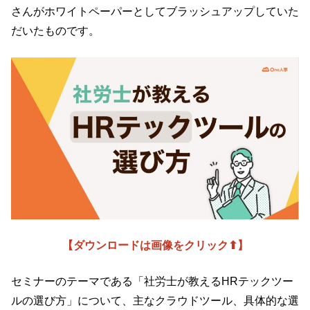
さんがホワイトペーパーとしてブラッシュアップしていた
だいたものです。
【ダウンロードは画像をクリック⬆︎】
セミナーのテーマである「社労士が教えるHRテックツー
ルの選び方」について、主なクラウドツール、具体的な選