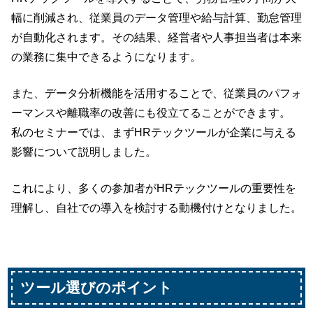
幅に削減され、従業員のデータ管理や給与計算、勤怠管理
が自動化されます。その結果、経営者や人事担当者は本来
の業務に集中できるようになります。
また、データ分析機能を活用することで、従業員のパフォ
ーマンスや離職率の改善にも役立てることができます。
私のセミナーでは、まずHRテックツールが企業に与える
影響について説明しました。
これにより、多くの参加者がHRテックツールの重要性を
理解し、自社での導入を検討する動機付けとなりました。
ツール選びのポイント