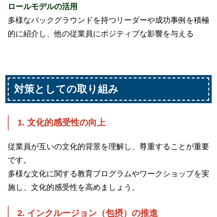
ロールモデルの活用
多様なバックグラウンドを持つリーダーや成功事例を積極
的に紹介し、他の従業員にポジティブな影響を与える
対策としての取り組み
1. 文化的感受性の向上
従業員が互いの文化的背景を理解し、尊重することが重要
です。
多様な文化に関する教育プログラムやワークショップを実
施し、文化的感受性を高めましょう。
2. インクルージョン（包摂）の推進