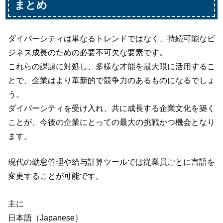
まとめ
ダイバーシティは単なるトレンドではなく、持続可能なビ
ジネス成長のための必要不可欠な要素です。
これらの課題に対処し、多様な才能を最大限に活用するこ
とで、企業はより革新的で競争力のあるものになるでしょ
う。
ダイバーシティを受け入れ、共に成長する企業文化を築く
ことが、今後の企業にとっての最大の挑戦かつ機会となり
ます。
現代の勤怠管理や給与計算ツールでは従業員ごとに言語を
変更することが可能です。
主に
日本語（Japanese）