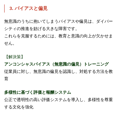
3. バイアスと偏見
無意識のうちに抱いてしまうバイアスや偏見は、ダイバー
シティの推進を妨げる大きな障害です。
これらを克服するためには、教育と意識の向上が欠かせま
せん。
【解決策】
アンコンシャスバイアス（無意識の偏見）トレーニング
従業員に対し、無意識の偏見を認識し、対処する方法を教
育
多様性に基づく評価と報酬システム
公正で透明性の高い評価システムを導入し、多様性を尊重
する文化を強化