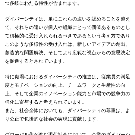
つ多岐にわたる特性が含まれます。
ダイバーシティは、単にこれらの違いを認めることを越え
て、それらの違いが個人や組織にとって価値あるものとし
て積極的に受け入れられるべきであるという考え方であり
このような多様性の受け入れは、新しいアイデアの創出、
創造的な問題解決、そしてより広範な視点からの意思決定
を促進するとされています。
特に職場におけるダイバーシティの推進は、従業員の満足
度とモチベーションの向上、チームワークと生産性の向
上、そして企業のイノベーション能力と市場での競争力の
強化に寄与すると考えられています。
また、社会全体においても、ダイバーシティの尊重は、よ
り公正で包摂的な社会の実現に貢献します。
グローバル化が進む現代社会において、企業のダイバーシ