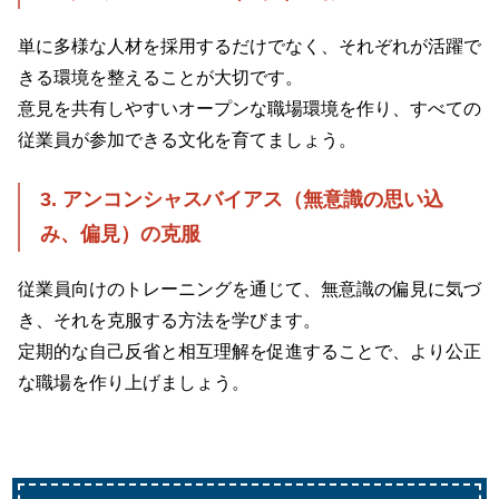
単に多様な人材を採用するだけでなく、それぞれが活躍で
きる環境を整えることが大切です。
意見を共有しやすいオープンな職場環境を作り、すべての
従業員が参加できる文化を育てましょう。
3. アンコンシャスバイアス（
無意識の思い込
み、偏見
）の克服
従業員向けのトレーニングを通じて、無意識の偏見に気づ
き、それを克服する方法を学びます。
定期的な自己反省と相互理解を促進することで、より公正
な職場を作り上げましょう。