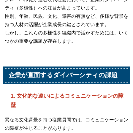
ティ（多様性）への注目が高まっています。
性別、年齢、民族、文化、障害の有無など、多様な背景を
持つ人材の活躍が企業成長の鍵とされています。
しかし、これらの多様性を組織内で活かすためには、いく
つかの重要な課題が存在します。
企業が直面するダイバーシティの課題
1. 文化的な違いによるコミュニケーションの障
壁
異なる文化背景を持つ従業員間では、コミュニケーション
の障壁が生じることがあります。