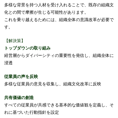
多様な背景を持つ人材を受け入れることで、既存の組織文
化との間で摩擦が生じる可能性があります。
これを乗り越えるためには、組織全体の意識改革が必要で
す。
【解決策】
トップダウンの取り組み
経営層からダイバーシティの重要性を発信し、組織全体に
浸透
従業員の声を反映
多様な従業員の意見を収集し、組織文化改革に反映
共有価値の創造
すべての従業員が共感できる基本的な価値観を定義し、そ
れに基づいた行動指針を設定