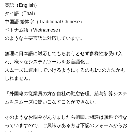
英語（English）
タイ語（Thai）
中国語 繁体字（Traditional Chinese）
ベトナム語（Vietnamese）
のような主要言語に対応しています。
無理に日本語に対応してもらおうとせず多様性を受け入
れ、様々なシステムツールを多言語化し
スムーズに運用していけるようにするのも1つの方法かも
しれません。
「外国籍の従業員の方が自社の勤怠管理、給与計算システ
ムをスムーズに使いこなすことができない」
そのようなお悩みがありましたら初回ご相談は無料で行な
っていますので、ご興味がある方は下記のフォームからお