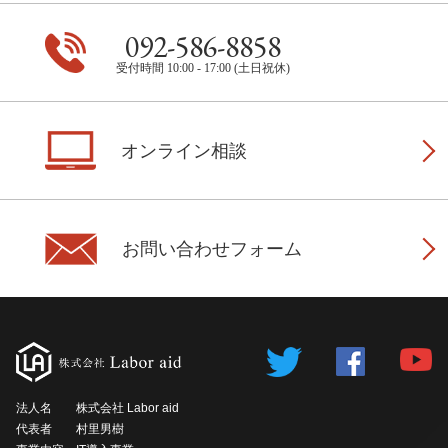
092-586-8858
受付時間 10:00 - 17:00 (土日祝休)
オンライン相談
お問い合わせフォーム
法人名
株式会社 Labor aid
代表者
村里男樹