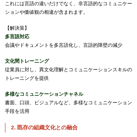
これには言語の違いだけでなく、非言語的なコミュニケー
ションや価値観の相違が含まれます。
【解決策】
多言語対応
会議やドキュメントを多言語化し、言語的障壁の減少
文化間トレーニング
従業員に対し、異文化理解とコミュニケーションスキルの
トレーニングを提供
多様なコミュニケーションチャネル
書面、口頭、ビジュアルなど、多様なコミュニケーション
手段を活用
2. 既存の組織文化との融合